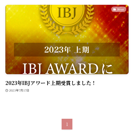
News
2023年IBJアワード上期受賞しました！
2023年7月17日
1