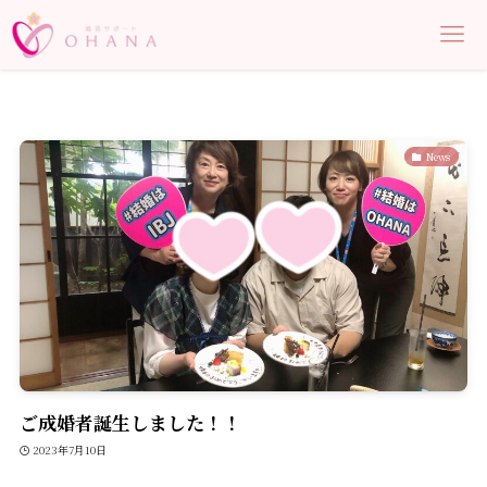
News
ご成婚者誕生しました！！
2023年7月10日