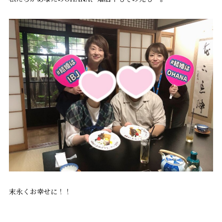
末永くお幸せに！！