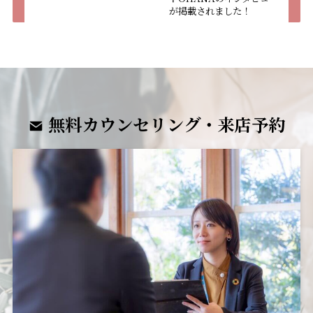
が掲載されました！
無料カウンセリング・来店予約