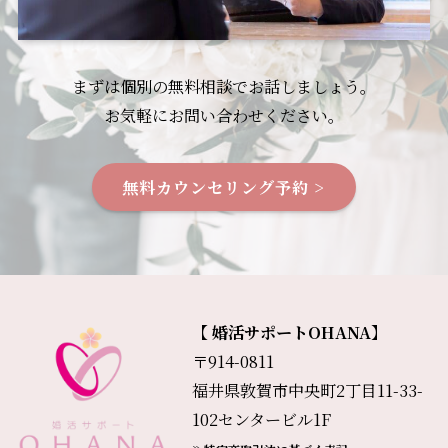
まずは個別の無料相談でお話しましょう。
お気軽にお問い合わせください。
無料カウンセリング予約 >
【 婚活サポートOHANA】
〒914-0811
福井県敦賀市中央町2丁目11-33-
102センタービル1F