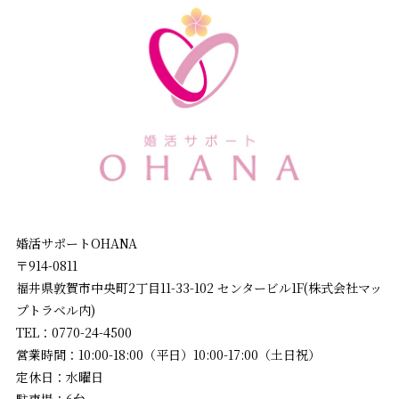
婚活サポートOHANA
〒914-0811
福井県敦賀市中央町2丁目11-33-102 センタービル1F(株式会社マッ
プトラベル内)
TEL：0770-24-4500
営業時間：10:00-18:00（平日）10:00-17:00（土日祝）
定休日：水曜日