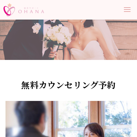
無料カウンセリング予約