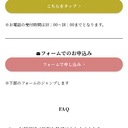
こちらをタップ >
※お電話の受付時間は10：00〜18：00までとなります。
フォーム
でのお申込み
≈
フォームで申し込み >
※下部のフォームのジャンプします
FAQ