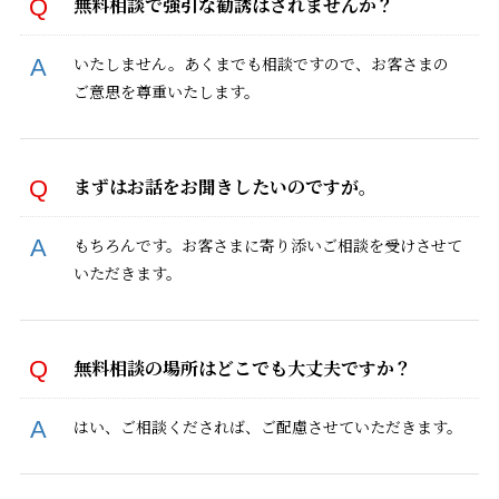
無料相談で強引な勧誘はされませんか？
いたしません。あくまでも相談ですので、お客さまの
ご意思を尊重いたします。
まずはお話をお聞きしたいのですが。
もちろんです。お客さまに寄り添いご相談を受けさせて
いただきます。
無
料相談の場所はどこでも大丈夫ですか？
はい、ご相談くだされば、ご配慮させていただきます。