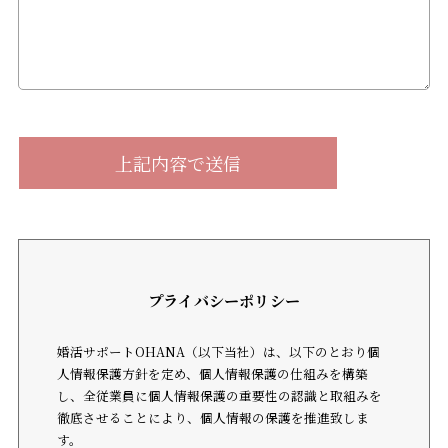
プライバシーポリシー
婚活サポートOHANA（以下当社）は、以下のとおり個
人情報保護方針を定め、個人情報保護の仕組みを構築
し、全従業員に個人情報保護の重要性の認識と取組みを
徹底させることにより、個人情報の保護を推進致しま
す。