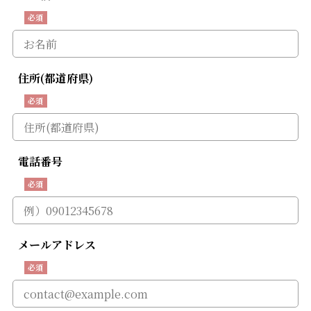
住所(都道府県)
電話番号
メールアドレス