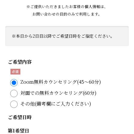
※ご提供いただきましたお客様の個人情報は、
お問い合わせの目的のみで利用します。
※本日から2日目以降でご希望日時をご指定ください。
ご希望内容
Zoom無料カウンセリング(45〜60分)
対面での無料カウンセリング(60分)
その他(備考欄にご入力ください)
ご希望日時
第1希望日