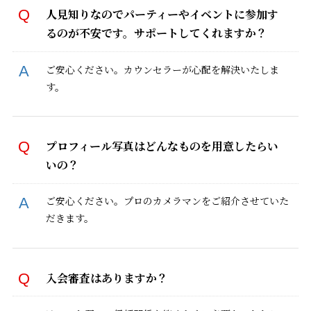
人見知りなのでパーティーやイベントに参加す
るのが不安です。サポートしてくれますか？
ご安心ください。カウンセラーが心配を解決いたしま
す。
プロフィール写真はどんなものを用意したらい
いの？
ご安心ください。プロのカメラマンをご紹介させていた
だきます。
入会審査はありますか？