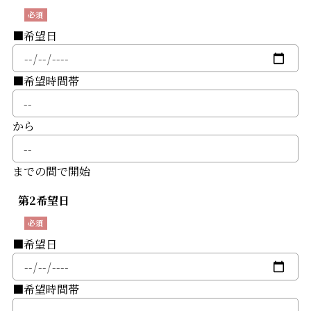
■希望日
■希望時間帯
から
までの間で開始
第2希望日
■希望日
■希望時間帯