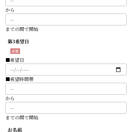
から
までの間で開始
第3希望日
■希望日
■希望時間帯
から
までの間で開始
お名前