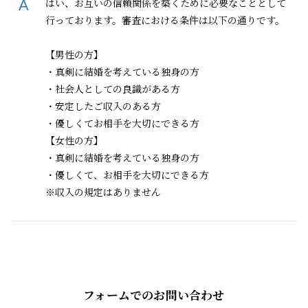
はい、お互いの信頼関係を築くために必要なこととして
行っております。審査における条件は以下の通りです。
【男性の方】
・真剣に結婚を考えている独身の方
・社会人としての良識がある方
・安定したご収入のある方
・優しくてお相手を大切にできる方
【女性の方】
・真剣に結婚を考えている独身の方
・優しくて、お相手を大切にできる方
※収入の規定はありません
フォームでのお問い合わせ