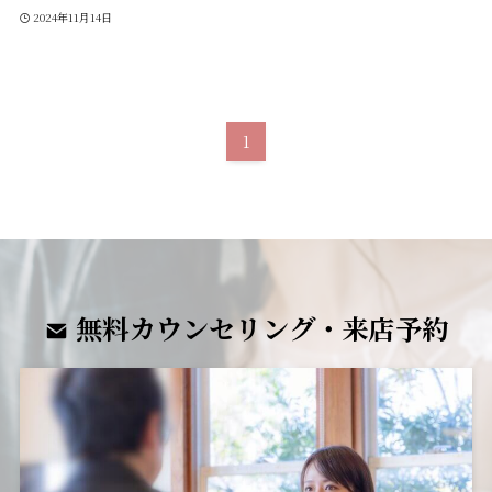
2024年11月14日
1
無料カウンセリング・来店予約