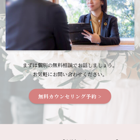
まずは個別の無料相談でお話しましょう。
お気軽にお問い合わせください。
無料カウンセリング予約 >